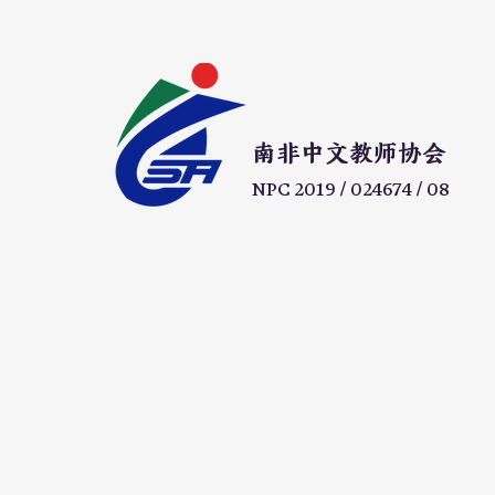
​南非中文教师协会
NPC 2019 / 024674 / 08