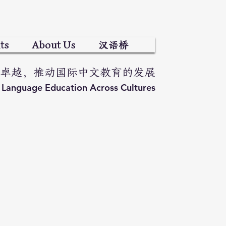
ts
About Us
汉语桥
卓越，推动国际中文教育的发展
e Language Education Across Cultures